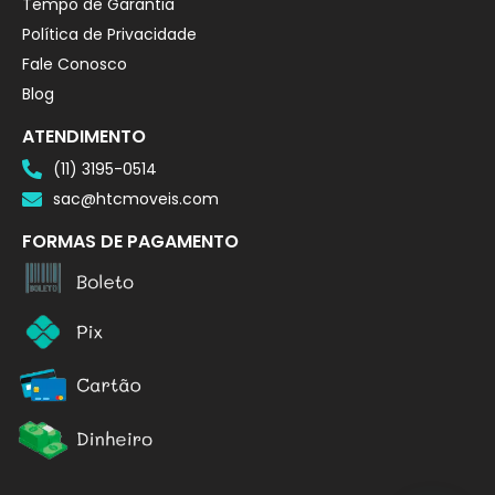
Tempo de Garantia
Política de Privacidade
Fale Conosco
Blog
ATENDIMENTO
(11) 3195-0514
sac@htcmoveis.com
FORMAS DE PAGAMENTO