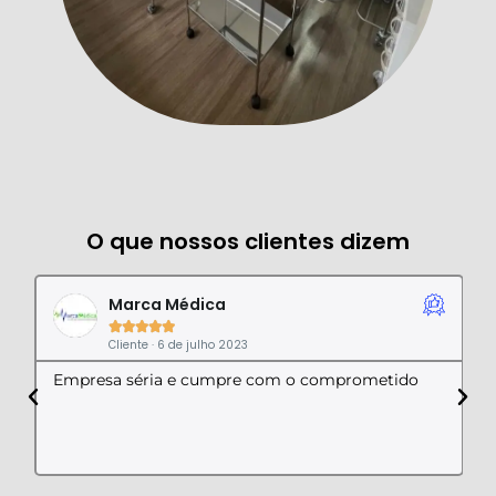
O que nossos clientes dizem
Marca Médica





Cliente · 6 de julho 2023
Empresa séria e cumpre com o comprometido