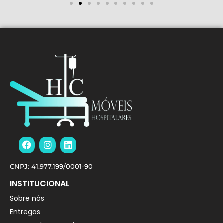
CNPJ: 41.977.199/0001-90
INSTITUCIONAL
Sobre nós
Entregas