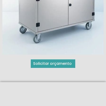
Solicitar orçamento