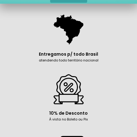
Entregamos p/ todo Brasil
atendendo todo território nacional
10% de Desconto
Á vista no Boleto ou Pix