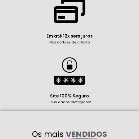
Em até 12x sem juros
Nos cartões de crédito
Site 100% Seguro
Seus dados protegidos!
Os mais
VENDIDOS