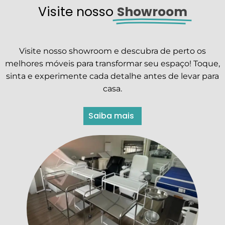
Visite nosso
Showroom
Visite nosso showroom e descubra de perto os
melhores móveis para transformar seu espaço! Toque,
sinta e experimente cada detalhe antes de levar para
casa.
Saiba mais